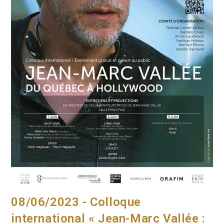
08/06/2023 - Colloque
international « Jean-Marc Vallée :