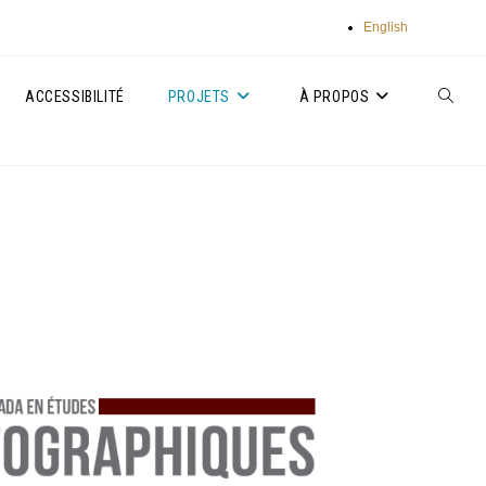
English
ACCESSIBILITÉ
PROJETS
À PROPOS
TOGGLE
WEBSIT
SEARC