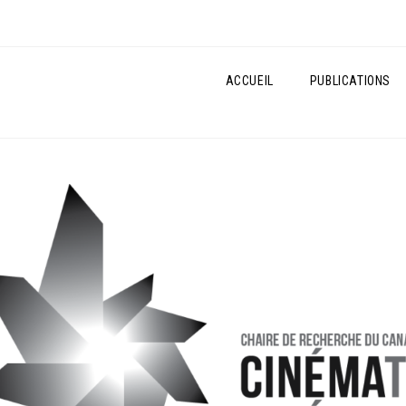
ACCUEIL
PUBLICATIONS