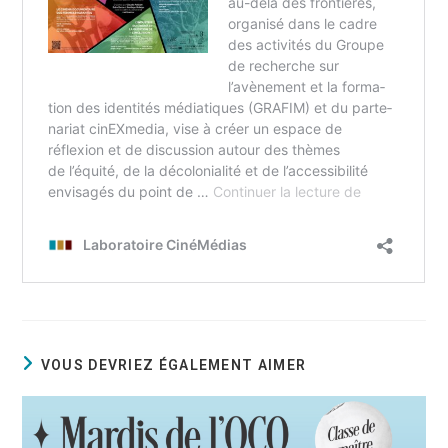
VOUS DEVRIEZ ÉGALEMENT AIMER