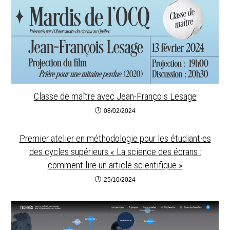
Classe de maître avec Jean-François Lesage
08/02/2024
Premier atelier en méthodologie pour les étudiant·es
des cycles supérieurs « La science des écrans :
comment lire un article scientifique »
25/10/2024