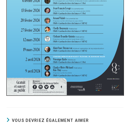
VOUS DEVRIEZ ÉGALEMENT AIMER