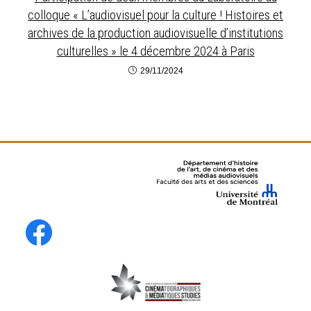
colloque « L’audiovisuel pour la culture ! Histoires et
archives de la production audiovisuelle d’institutions
culturelles » le 4 décembre 2024 à Paris
29/11/2024