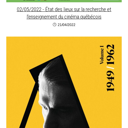
02/05/2022 - État des lieux sur la recherche et
l'enseignement du cinéma québécois
21/04/2022