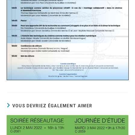
VOUS DEVRIEZ ÉGALEMENT AIMER