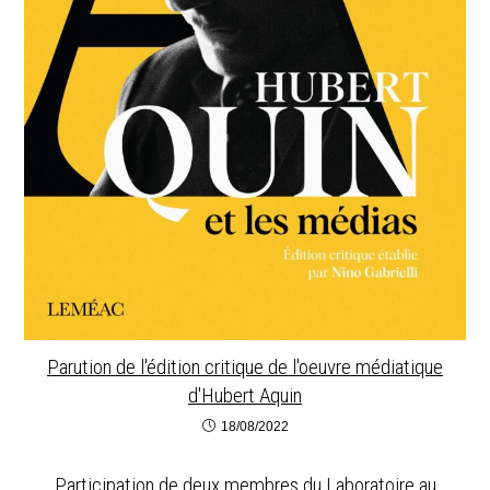
Parution de l'édition critique de l'oeuvre médiatique
d'Hubert Aquin
18/08/2022
Participation de deux membres du Laboratoire au