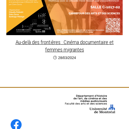
Au-delà des frontières : Cinéma documentaire et
femmes migrantes
28/03/2024