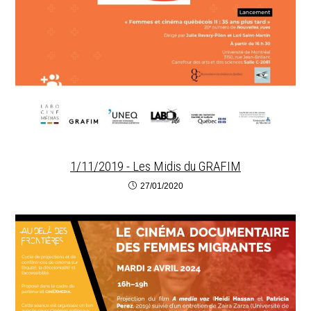
1/11/2019 - Les Midis du GRAFIM
27/01/2020