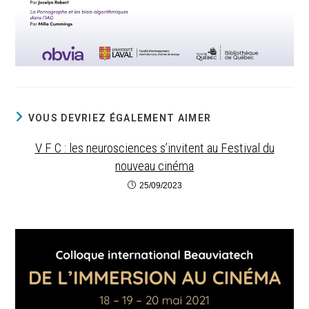
VOUS DEVRIEZ ÉGALEMENT AIMER
V F C : les neurosciences s’invitent au Festival du
nouveau cinéma
25/09/2023