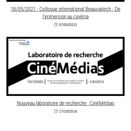
18/05/2021 - Colloque international Beauviatech - De
l'immersion au cinéma
07/05/2021
Nouveau laboratoire de recherche : CinéMédias
17/10/2016