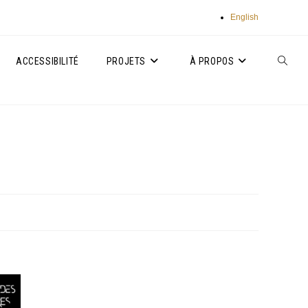
English
ACCESSIBILITÉ
PROJETS
À PROPOS
TOGGLE
WEBSIT
SEARC