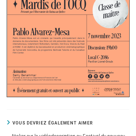
VOUS DEVRIEZ ÉGALEMENT AIMER