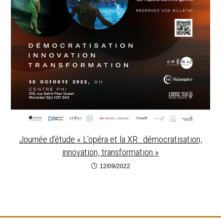
Journée d’étude « L’opéra et la XR : démocratisation,
innovation, transformation »
12/09/2022