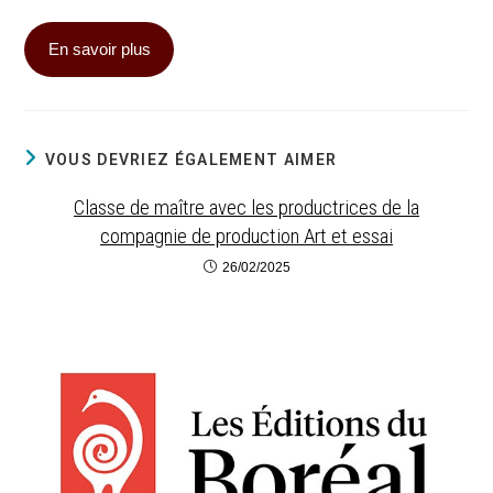
En savoir plus
VOUS DEVRIEZ ÉGALEMENT AIMER
Classe de maître avec les productrices de la
compagnie de production Art et essai
26/02/2025