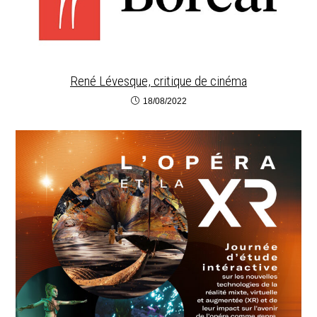
René Lévesque, critique de cinéma
18/08/2022