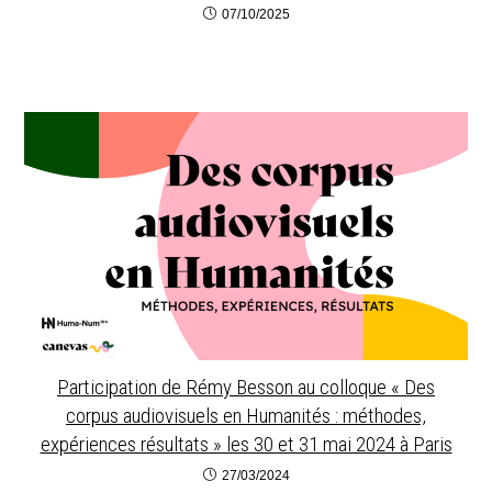
07/10/2025
Participation de Rémy Besson au colloque « Des
corpus audiovisuels en Humanités : méthodes,
expériences résultats » les 30 et 31 mai 2024 à Paris
27/03/2024