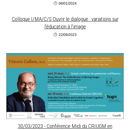
08/01/2024
Colloque I/MA/C/S Ouvrir le dialogue : variations sur
l'éducation à l'image
22/09/2023
30/03/2023 - Conférence Midi du CRIUGM en