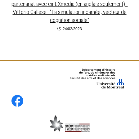
partenariat avec cinEXmedia (en anglais seulement) -
Vittorio Gallese : "La simulation incarnée, vecteur de
cognition sociale"
24/02/2023