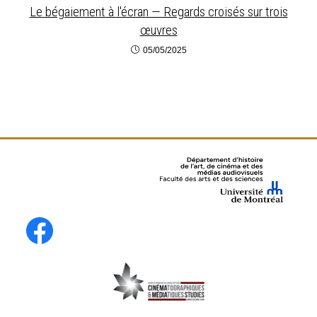
Le bégaiement à l'écran — Regards croisés sur trois
œuvres
05/05/2025