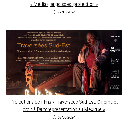
« Médias, angoisses, protection »
29/10/2024
Projections de films « Traversées Sud-Est. Cinéma et
droit à l’autoreprésentation au Mexique »
07/06/2024