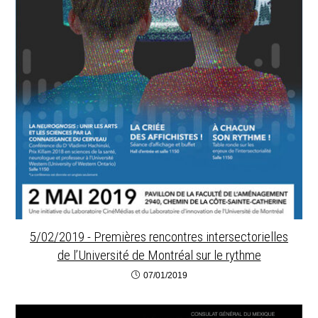
5/02/2019 - Premières rencontres intersectorielles
de l’Université de Montréal sur le rythme
07/01/2019