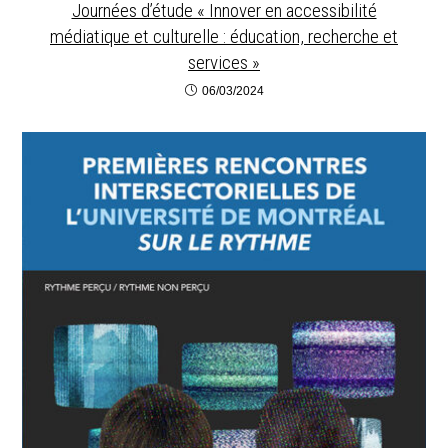
Journées d’étude « Innover en accessibilité
médiatique et culturelle : éducation, recherche et
services »
06/03/2024