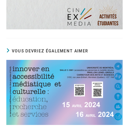
VOUS DEVRIEZ ÉGALEMENT AIMER