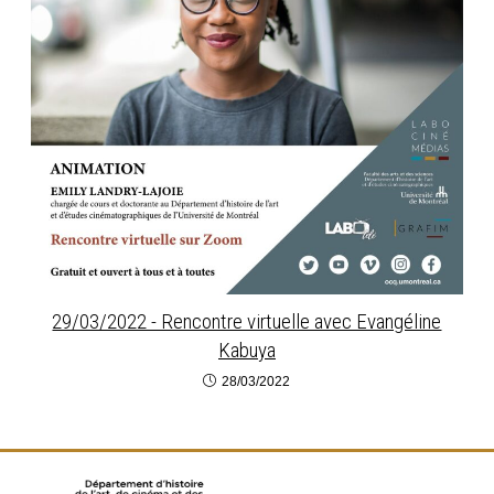
29/03/2022 - Rencontre virtuelle avec Evangéline
Kabuya
28/03/2022