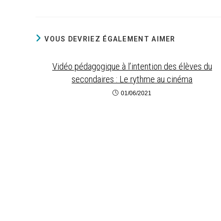
VOUS DEVRIEZ ÉGALEMENT AIMER
Vidéo pédagogique à l’intention des élèves du
secondaires : Le rythme au cinéma
01/06/2021