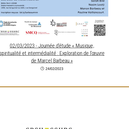
02/03/2023 - Journée d'étude « Musique,
spiritualité et intermédialité : Exploration de l’œuvre
de Marcel Barbeau »
24/02/2023