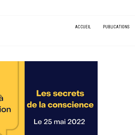
ACCUEIL
PUBLICATIONS