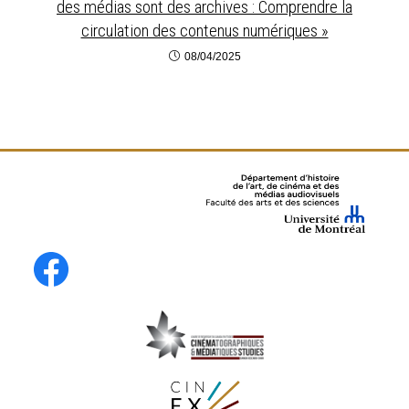
des médias sont des archives : Comprendre la
circulation des contenus numériques »
08/04/2025