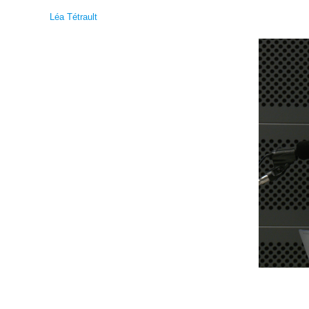
Léa Tétrault