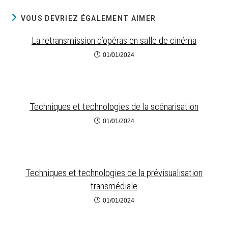
VOUS DEVRIEZ ÉGALEMENT AIMER
La retransmission d’opéras en salle de cinéma
01/01/2024
Techniques et technologies de la scénarisation
01/01/2024
Techniques et technologies de la prévisualisation
transmédiale
01/01/2024