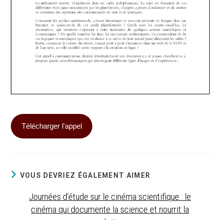
Télé­char­ger l'appel
VOUS DEVRIEZ ÉGALEMENT AIMER
Journées d’étude sur le cinéma scientifique : le
cinéma qui documente la science et nourrit la