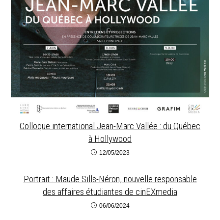
Colloque international Jean-Marc Vallée : du Québec
à Hollywood
12/05/2023
Portrait : Maude Sills-Néron, nouvelle responsable
des affaires étudiantes de cinEXmedia
06/06/2024