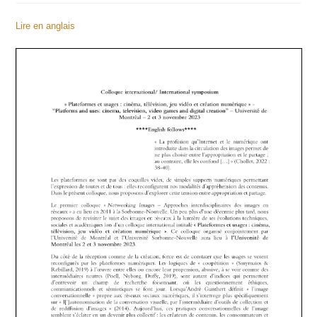
Lire en anglais